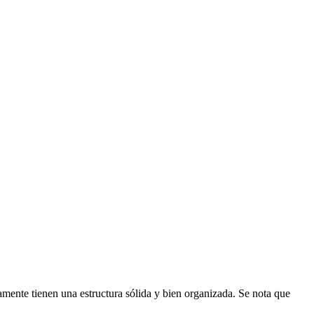
mente tienen una estructura sólida y bien organizada. Se nota que