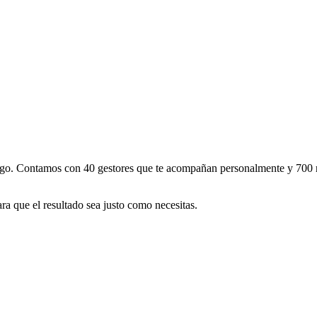
argo. Contamos con 40 gestores que te acompañan personalmente y 700 r
ra que el resultado sea justo como necesitas.