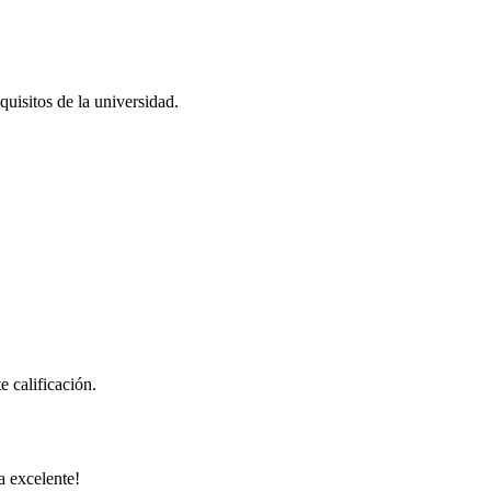
quisitos de la universidad.
e calificación.
a excelente!