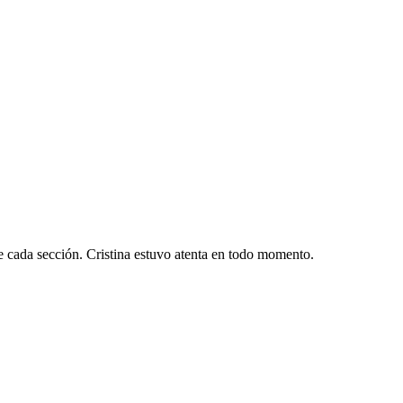
de cada sección. Cristina estuvo atenta en todo momento.