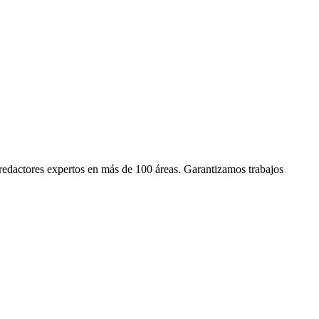
edactores expertos en más de 100 áreas. Garantizamos trabajos