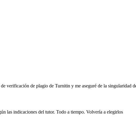
de verificación de plagio de Turnitin y me aseguré de la singularidad 
ún las indicaciones del tutor. Todo a tiempo. Volvería a elegirlos