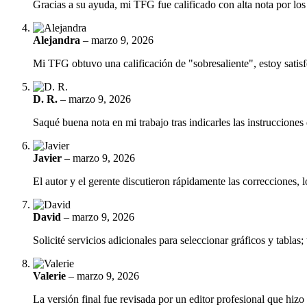
Gracias a su ayuda, mi TFG fue calificado con alta nota por los
Alejandra
–
marzo 9, 2026
Mi TFG obtuvo una calificación de "sobresaliente", estoy satisfe
D. R.
–
marzo 9, 2026
Saqué buena nota en mi trabajo tras indicarles las instrucciones
Javier
–
marzo 9, 2026
El autor y el gerente discutieron rápidamente las correcciones, l
David
–
marzo 9, 2026
Solicité servicios adicionales para seleccionar gráficos y tablas;
Valerie
–
marzo 9, 2026
La versión final fue revisada por un editor profesional que hizo