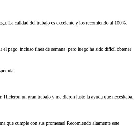
ega. La calidad del trabajo es excelente y los recomiendo al 100%.
 el pago, incluso fines de semana, pero luego ha sido difícil obtener
sperada.
r. Hicieron un gran trabajo y me dieron justo la ayuda que necesitaba.
orma que cumple con sus promesas! Recomiendo altamente este