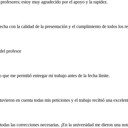
 profesores; estoy muy agradecido por el apoyo y la rapidez.
cha con la calidad de la presentación y el cumplimiento de todos los re
 del profesor
o que me permitió entregar mi trabajo antes de la fecha límite.
 tuvieron en cuenta todas mis peticiones y el trabajo recibió una excelent
 todas las correcciones necesarias. ¡En la universidad me dieron una not