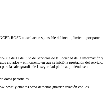
SPENCER ROSE no se hace responsable del incumplimiento por parte
002 de 11 de julio de Servicios de la Sociedad de la Información y
tos alojados y el momento en que se inició la prestación del servicio.
o para la salvaguardia de la seguridad pública, poniéndose a
de datos personales.
ow how” y cuantos otros derechos guardan relación con los