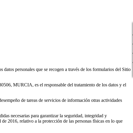
tos personales que se recogen a través de los formularios del Sitio
CIA, es el responsable del tratamiento de los datos y el
 desempeño de tareas de servicios de información otras actividades
s necesarias para garantizar la seguridad, integridad y
e 2016, relativo a la protección de las personas físicas en lo que