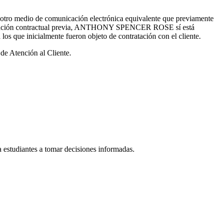
ro medio de comunicación electrónica equivalente que previamente
una relación contractual previa, ANTHONY SPENCER ROSE sí está
que inicialmente fueron objeto de contratación con el cliente.
 de Atención al Cliente.
estudiantes a tomar decisiones informadas.