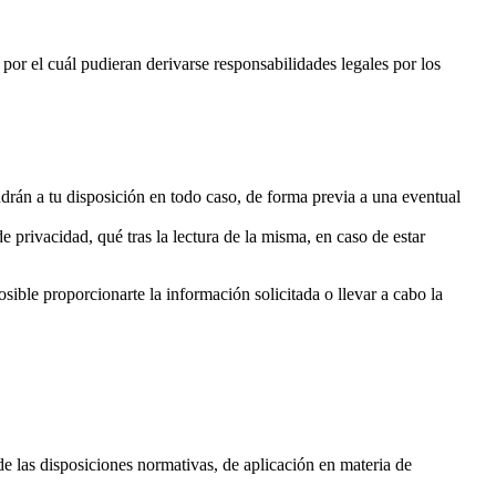
por el cuál pudieran derivarse responsabilidades legales por los
drán a tu disposición en todo caso, de forma previa a una eventual
e privacidad, qué tras la lectura de la misma, en caso de estar
sible proporcionarte la información solicitada o llevar a cabo la
 las disposiciones normativas, de aplicación en materia de