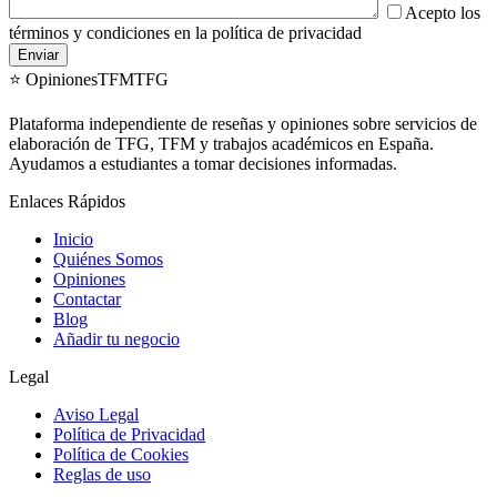
Acepto los
términos y condiciones en la política de privacidad
⭐ OpinionesTFMTFG
Plataforma independiente de reseñas y opiniones sobre servicios de
elaboración de TFG, TFM y trabajos académicos en España.
Ayudamos a estudiantes a tomar decisiones informadas.
Enlaces Rápidos
Inicio
Quiénes Somos
Opiniones
Contactar
Blog
Añadir tu negocio
Legal
Aviso Legal
Política de Privacidad
Política de Cookies
Reglas de uso