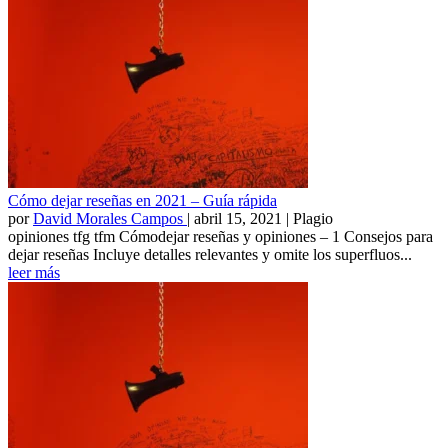
Cómo dejar reseñas en 2021 – Guía rápida
por
David Morales Campos
|
abril 15, 2021
| Plagio
opiniones tfg tfm Cómodejar reseñas y opiniones – 1 Consejos para
dejar reseñas Incluye detalles relevantes y omite los superfluos...
leer más