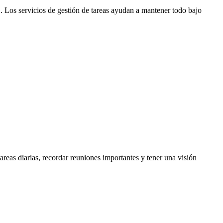
G. Los servicios de gestión de tareas ayudan a mantener todo bajo
 tareas diarias, recordar reuniones importantes y tener una visión