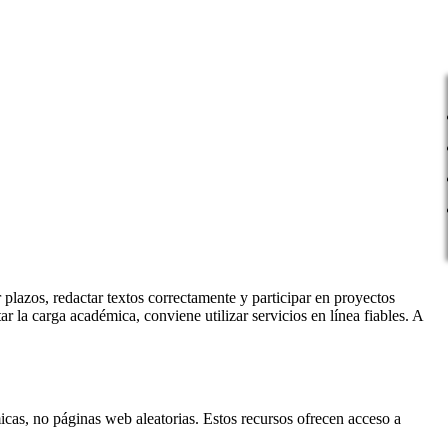
 plazos, redactar textos correctamente y participar en proyectos
 la carga académica, conviene utilizar servicios en línea fiables. A
icas, no páginas web aleatorias. Estos recursos ofrecen acceso a