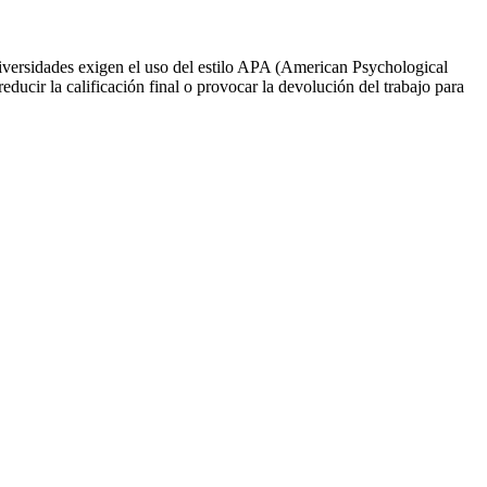
niversidades exigen el uso del estilo APA (American Psychological
ucir la calificación final o provocar la devolución del trabajo para