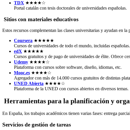
TDX
★★★★☆
Portal catalán con tesis doctorales de universidades españolas.
Sitios con materiales educativos
Estos recursos complementan las clases universitarias y ayudan en la 
Coursera
★★★★★
Cursos de universidades de todo el mundo, incluidas españolas.
edX
★★★★★
Cursos gratuitos y de pago de universidades de élite. Ofrece cer
Udemy
★★★★☆
Plataforma con cursos sobre software, diseño, idiomas, etc.
Mooc.es
★★★★☆
Agregador con más de 14.000 cursos gratuitos de distintas plat
UNED Abierta
★★★★☆
Plataforma de la UNED con cursos abiertos en diversos temas.
Herramientas para la planificación y orga
En España, los trabajos académicos tienen varias fases: entrega parcial
Servicios de gestión de tareas