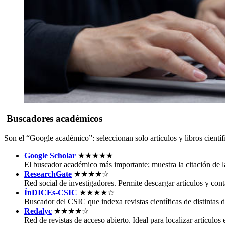
Buscadores académicos
Son el “Google académico”: seleccionan solo artículos y libros científi
Google Scholar
★★★★★
El buscador académico más importante; muestra la citación de l
ResearchGate
★★★★☆
Red social de investigadores. Permite descargar artículos y cont
ÍnDICEs-CSIC
★★★★☆
Buscador del CSIC que indexa revistas científicas de distintas d
Redalyc
★★★★☆
Red de revistas de acceso abierto. Ideal para localizar artículos