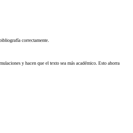
ibliografía correctamente.
formulaciones y hacen que el texto sea más académico. Esto ahorra