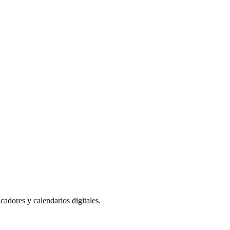
cadores y calendarios digitales.